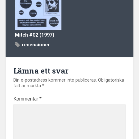
Mitch
#02 (1997)
recensioner
Lämna ett svar
Din e-postadress kommer inte publiceras.
Obligatoriska
fält är märkta
*
Kommentar
*