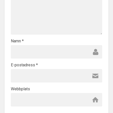
Namn
*
E-postadress
*
Webbplats