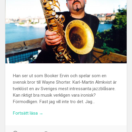
Han ser ut som Booker Ervin och spelar som en
svensk bror till Wayne Shorter. Karl-Martin Almkvist är
tveklöst en av Sveriges mest intressanta jazzblåsare.
Kan riktigt bra musik verkligen vara ironisk?
Förmodligen. Fast jag vill inte tro det. Jag…
Fortsätt läsa →