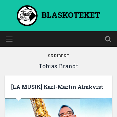
BLASKOTEKET
SKRIBENT
Tobias Brandt
[LA MUSIK] Karl-Martin Almkvist