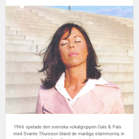
1966 spelade den svenska vokalgruppen Gals & Pals
med Svante Thureson bland de manliga stämmorna, in