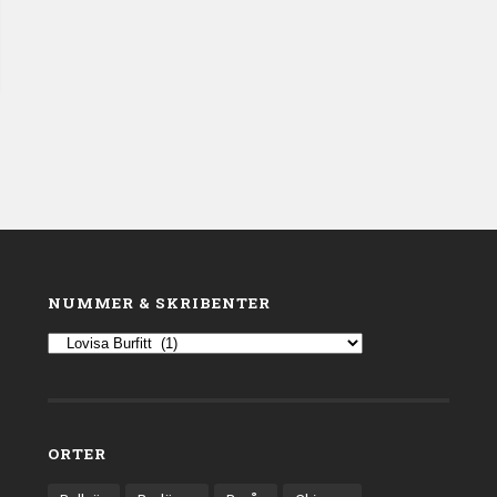
NUMMER & SKRIBENTER
ORTER