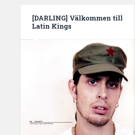
[DARLING] Välkommen till
Latin Kings