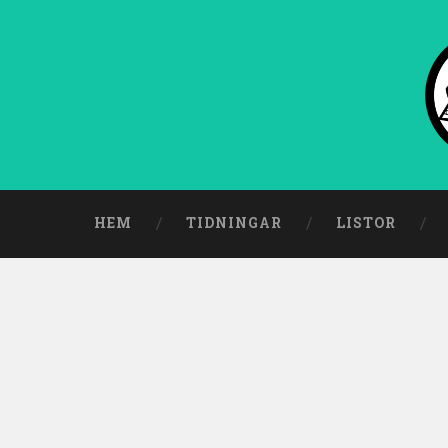
HEM
TIDNINGAR
LISTOR