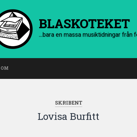
BLASKOTEKET
OM
SKRIBENT
Lovisa Burfitt