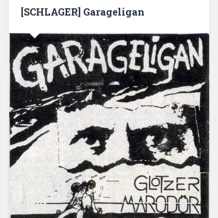
[SCHLAGER] Garageligan