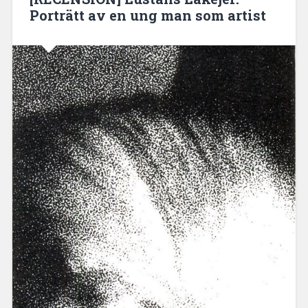
Porträtt av en ung man som artist