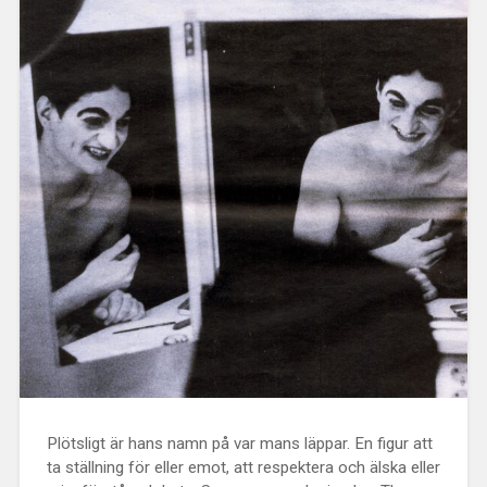
Plötsligt är hans namn på var mans läppar. En figur att
ta ställning för eller emot, att respektera och älska eller