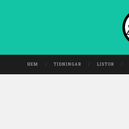
HEM
TIDNINGAR
LISTOR