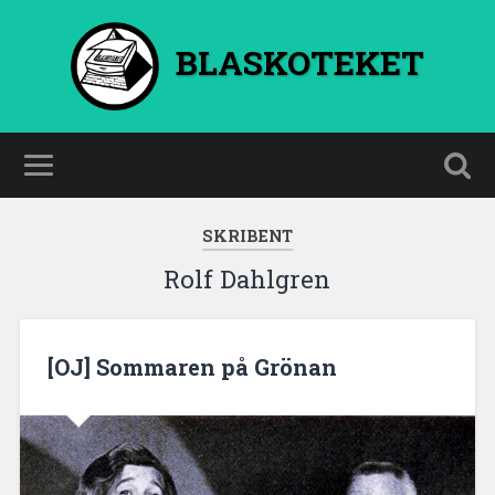
BLASKOTEKET
SKRIBENT
Rolf Dahlgren
[OJ] Sommaren på Grönan