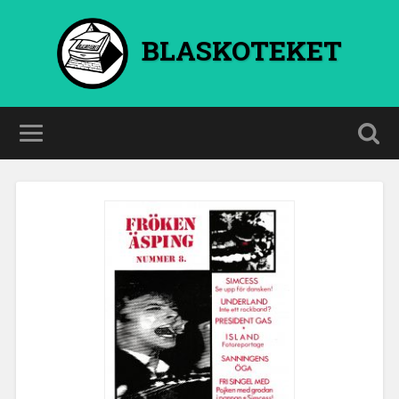
BLASKOTEKET