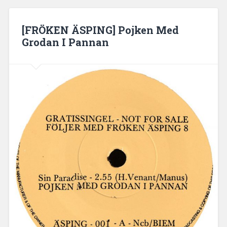
[FRÖKEN ÄSPING] Pojken Med
Grodan I Pannan