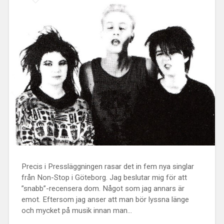
Precis i Pressläggningen rasar det in fem nya singlar
från Non-Stop i Göteborg. Jag beslutar mig för att
”snabb”-recensera dom. Något som jag annars är
emot. Eftersom jag anser att man bör lyssna länge
och mycket på musik innan man…