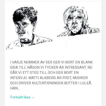
I VARJE NUMMER AV SEX GER VI BORT EN BLANK
SIDA TILL NÅGON VI TYCKER ÄR INTRESSANT. NU
GÅR VI ETT STEG TILL OCH GER BORT EN
INTERVJU. MATTI ALKBERG ÄR POET, MUSIKER
OCH DRIVER KULTURTIDNINGEN BUTTER I LULEÅ.
HAN…
Fortsätt läsa →