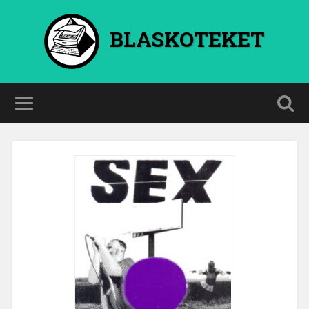
BLASKOTEKET