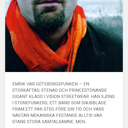
EMRIK VAR GÖTEBORGSFUNKEN — EN
STORKÄFTAD, STENAD OCH PRINCESTÖNANDE
GIGANT KLÄDD I VISION STREETWEAR. HAN SJÖNG
I STONEFUNKERS, ETT BAND SOM SNUBBLADE
FRAM ETT PAR STEG FÖRE SIN TID OCH VARS
NÄSTAN MEKANISKA FESTANDE ALLTID VAR
STANS STORA SAMTALSÄMNE. MEN…