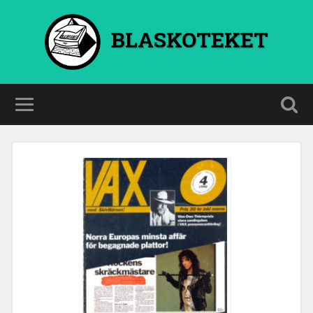
BLASKOTEKET