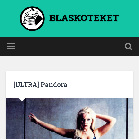
BLASKOTEKET
[ULTRA] Pandora