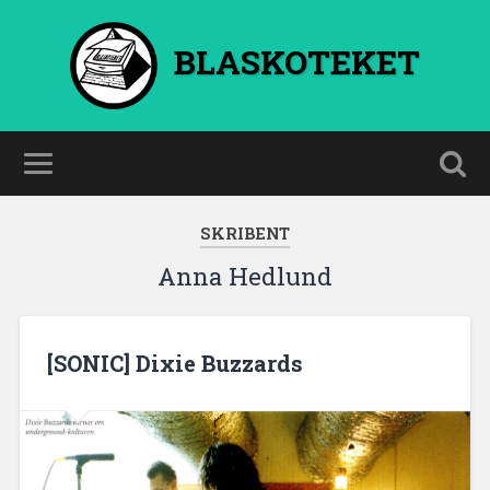
BLASKOTEKET
SKRIBENT
Anna Hedlund
[SONIC] Dixie Buzzards