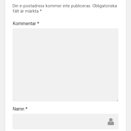
Din e-postadress kommer inte publiceras.
Obligatoriska
fält är märkta
*
Kommentar
*
Namn
*