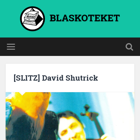
BLASKOTEKET
[SLITZ] David Shutrick