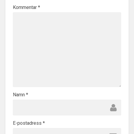
Kommentar
*
Namn
*
E-postadress
*