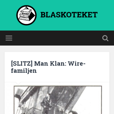
BLASKOTEKET
[SLITZ] Man Klan: Wire-
familjen