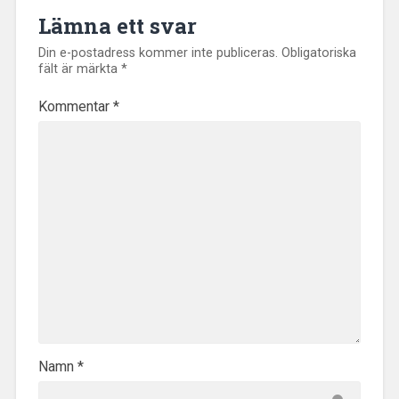
Lämna ett svar
Din e-postadress kommer inte publiceras.
Obligatoriska
fält är märkta
*
Kommentar
*
Namn
*