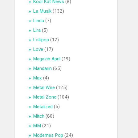
Kool Kat News
(8)
La Musik
(132)
Linda
(7)
Lira
(5)
Lollipop
(12)
Love
(17)
Magazin April
(19)
Mandarin
(65)
Max
(4)
Metal Wire
(125)
Metal Zone
(104)
Metalized
(5)
Mitch
(80)
MM
(21)
Modernes Pop
(24)