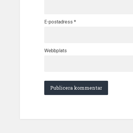
E-postadress
*
Webbplats