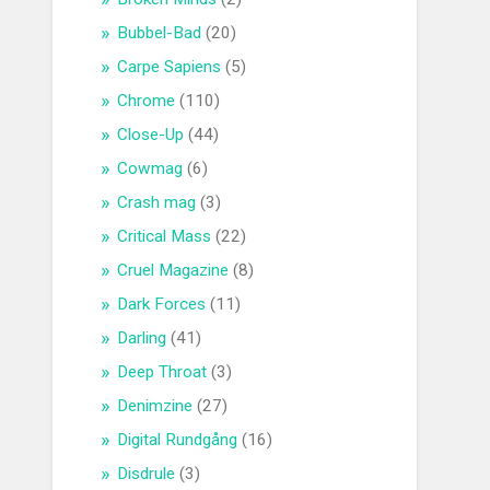
Bubbel-Bad
(20)
Carpe Sapiens
(5)
Chrome
(110)
Close-Up
(44)
Cowmag
(6)
Crash mag
(3)
Critical Mass
(22)
Cruel Magazine
(8)
Dark Forces
(11)
Darling
(41)
Deep Throat
(3)
Denimzine
(27)
Digital Rundgång
(16)
Disdrule
(3)