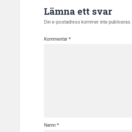
Lämna ett svar
Din e-postadress kommer inte publiceras.
Kommentar
*
Namn
*