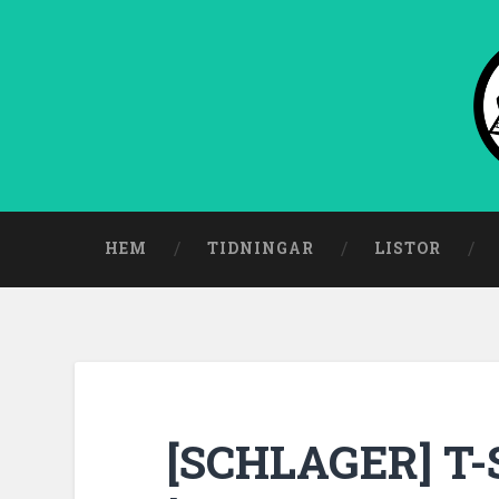
HEM
TIDNINGAR
LISTOR
[SCHLAGER] T-S