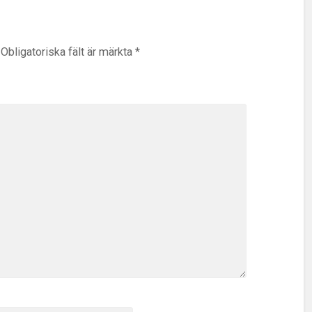
Obligatoriska fält är märkta
*