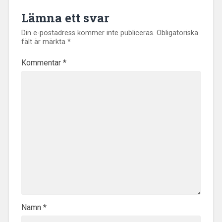
Lämna ett svar
Din e-postadress kommer inte publiceras.
Obligatoriska
fält är märkta
*
Kommentar
*
Namn
*