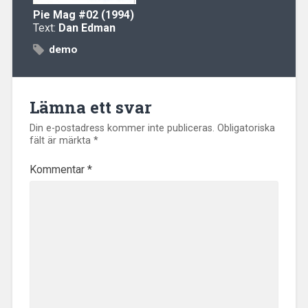
Pie Mag
#02 (1994)
Text:
Dan Edman
demo
Lämna ett svar
Din e-postadress kommer inte publiceras.
Obligatoriska
fält är märkta
*
Kommentar
*