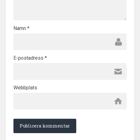
Namn
*
E-postadress
*
Webbplats