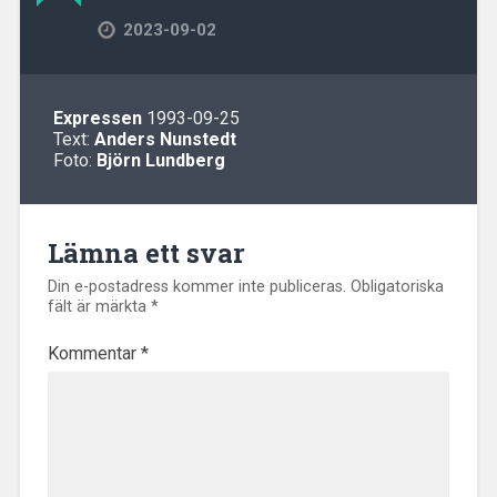
2023-09-02
Expressen
1993-09-25
Text:
Anders Nunstedt
Foto:
Björn Lundberg
Lämna ett svar
Din e-postadress kommer inte publiceras.
Obligatoriska
fält är märkta
*
Kommentar
*