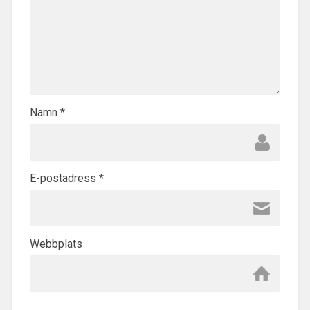
Namn
*
E-postadress
*
Webbplats