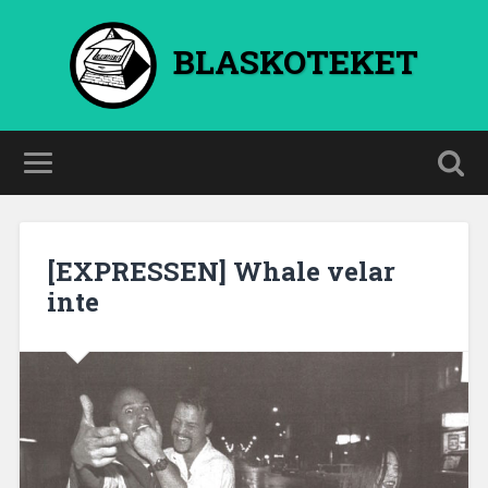
BLASKOTEKET
[EXPRESSEN] Whale velar
inte