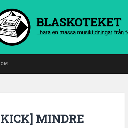
BLASKOTEKET
OM
 KICK] MINDRE