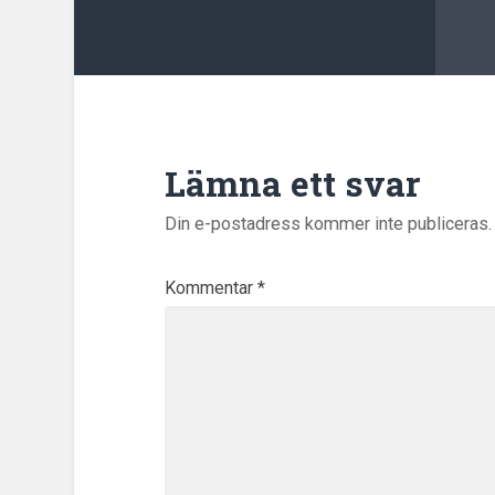
Lämna ett svar
Din e-postadress kommer inte publiceras.
Kommentar
*