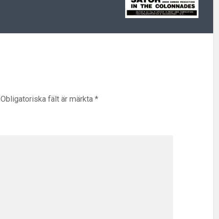
Obligatoriska fält är märkta
*