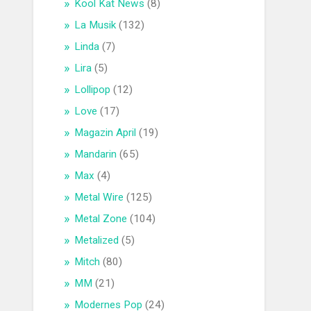
Kool Kat News
(8)
La Musik
(132)
Linda
(7)
Lira
(5)
Lollipop
(12)
Love
(17)
Magazin April
(19)
Mandarin
(65)
Max
(4)
Metal Wire
(125)
Metal Zone
(104)
Metalized
(5)
Mitch
(80)
MM
(21)
Modernes Pop
(24)