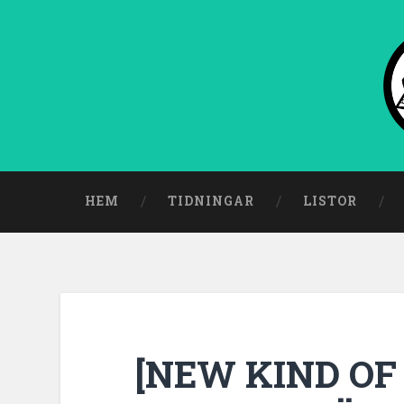
HEM
TIDNINGAR
LISTOR
[NEW KIND OF