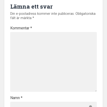
Lämna ett svar
Din e-postadress kommer inte publiceras.
Obligatoriska
fält är märkta
*
Kommentar
*
Namn
*