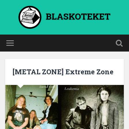
BLASKOTEKET
[METAL ZONE] Extreme Zone