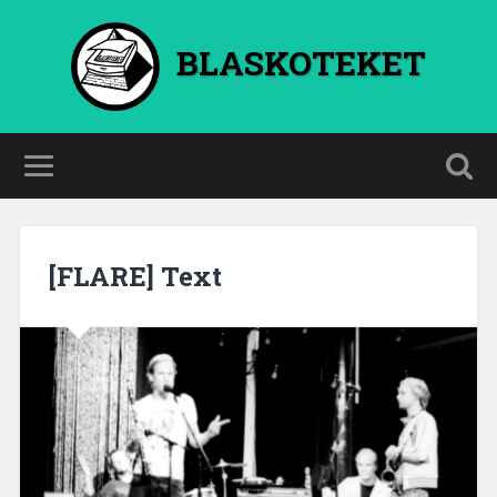
BLASKOTEKET
[FLARE] Text