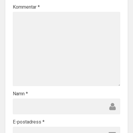
Kommentar
*
Namn
*
E-postadress
*