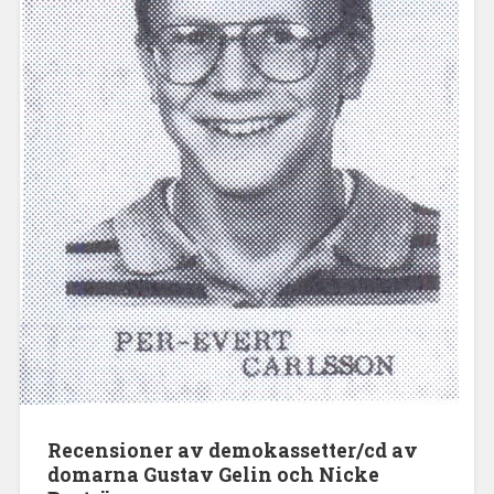
Recensioner av demokassetter/cd av
domarna Gustav Gelin och Nicke