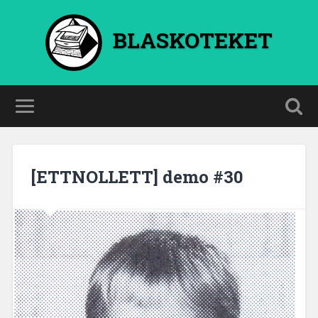
BLASKOTEKET
[ETTNOLLETT] demo #30