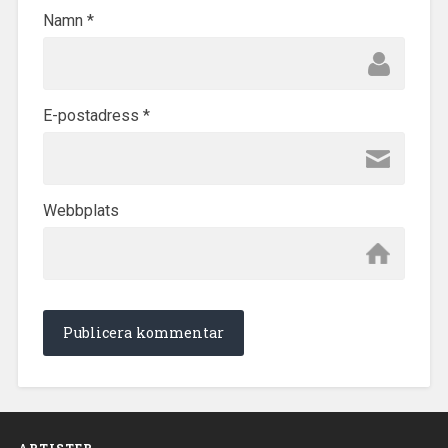
Namn
*
E-postadress
*
Webbplats
ARTISTER