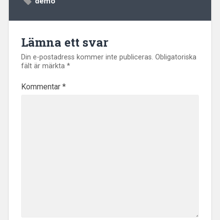
demo
Lämna ett svar
Din e-postadress kommer inte publiceras.
Obligatoriska
fält är märkta
*
Kommentar
*