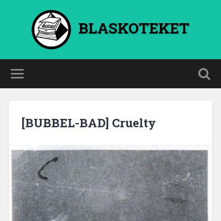
BLASKOTEKET
[BUBBEL-BAD] Cruelty