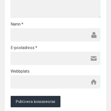
Namn
*
E-postadress
*
Webbplats