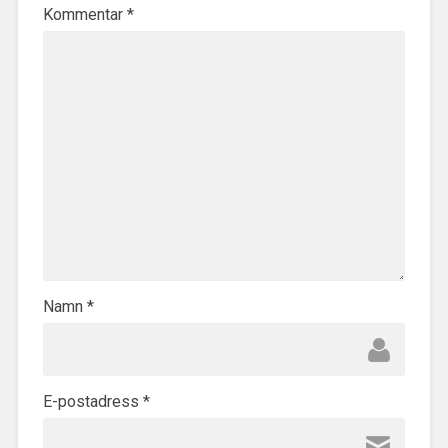
Kommentar
*
Namn
*
E-postadress
*