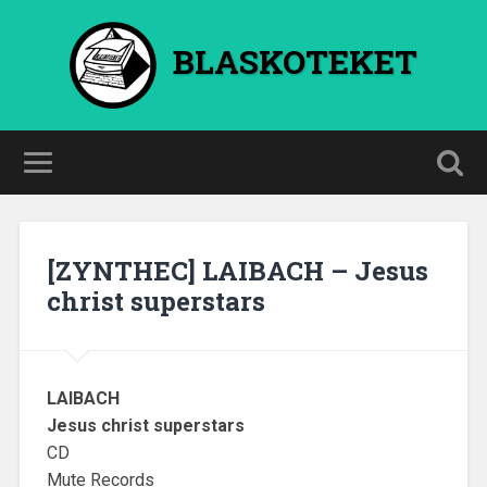
BLASKOTEKET
[ZYNTHEC] LAIBACH – Jesus
christ superstars
LAIBACH
Jesus christ superstars
CD
Mute Records