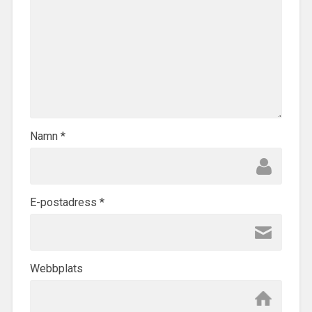
Namn
*
E-postadress
*
Webbplats