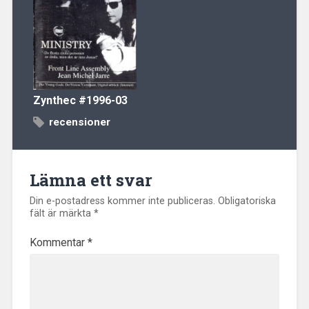
Zynthec
#1996-03
recensioner
Lämna ett svar
Din e-postadress kommer inte publiceras.
Obligatoriska
fält är märkta
*
Kommentar
*