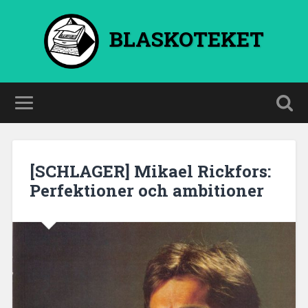
BLASKOTEKET
[SCHLAGER] Mikael Rickfors:
Perfektioner och ambitioner