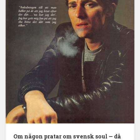
Om någon pratar om svensk soul — då