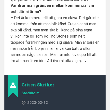
Var drar man gränsen mellan kommersialism
och där ni är nu?
– Det är kommersiellt att göra en skiva. Det går inte
att komma ifrån att man blir känd. Grejen är att man
ska bli känd, men man ska bli känd på sina egna
villkor. Inte bli som Rolling Stones som helt
tappade förankringen med sig själva. Man är bara en
människa från början, man är varken bättre eller
sämre än någon annan. Man får inte leva upp till att
tro att man är en idol. Att överskatta sig själv.
Grisen Skriker
Stockholm
2023-02-12