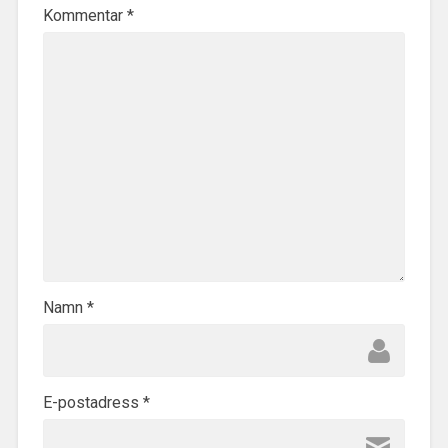
Kommentar
*
Namn
*
E-postadress
*