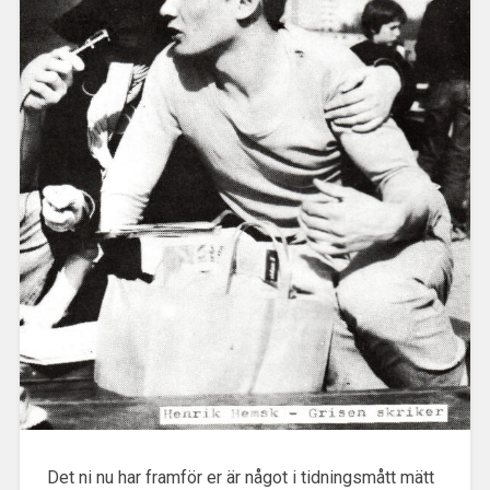
Det ni nu har framför er är något i tidningsmått mätt