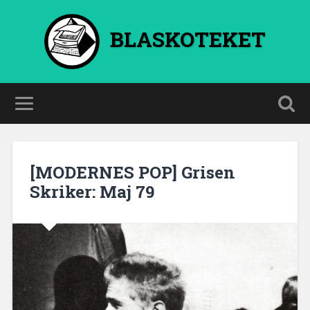
BLASKOTEKET
[MODERNES POP] Grisen
Skriker: Maj 79