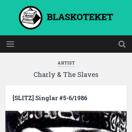
BLASKOTEKET
ARTIST
Charly & The Slaves
[SLITZ] Singlar #5-6/1986