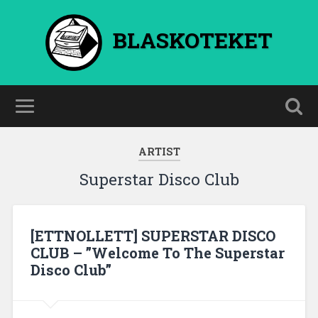
BLASKOTEKET
ARTIST
Superstar Disco Club
[ETTNOLLETT] SUPERSTAR DISCO
CLUB – ”Welcome To The Superstar
Disco Club”