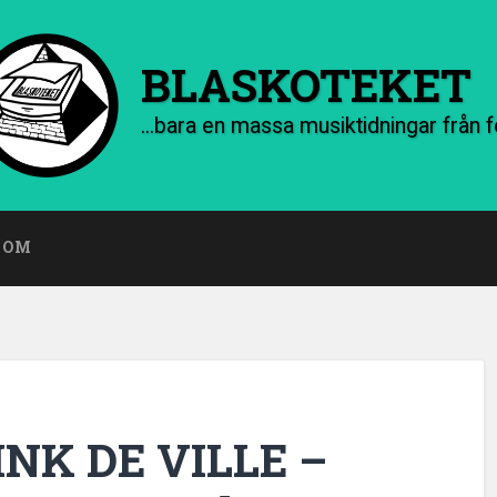
BLASKOTEKET
OM
NK DE VILLE –