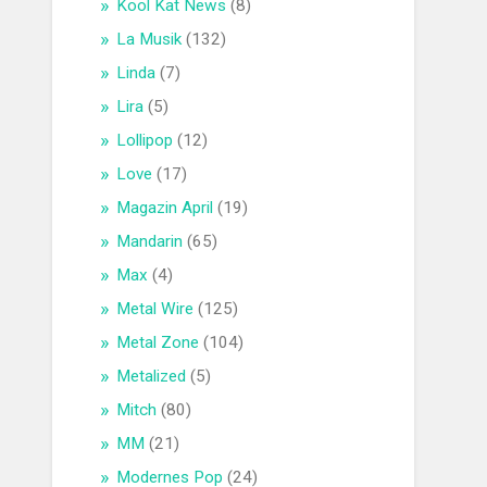
Kool Kat News
(8)
La Musik
(132)
Linda
(7)
Lira
(5)
Lollipop
(12)
Love
(17)
Magazin April
(19)
Mandarin
(65)
Max
(4)
Metal Wire
(125)
Metal Zone
(104)
Metalized
(5)
Mitch
(80)
MM
(21)
Modernes Pop
(24)