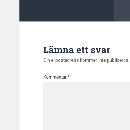
Lämna ett svar
Din e-postadress kommer inte publiceras.
Kommentar
*