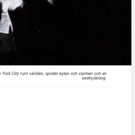
w York City runt världen, sprider kylan och värmen och en
axelryckning.