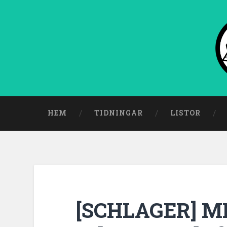
HEM
TIDNINGAR
LISTOR
[SCHLAGER] MI