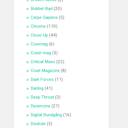
Bubbel-Bad
(20)
Carpe Sapiens
(5)
Chrome
(110)
Close-Up
(44)
Cowmag
(6)
Crash mag
(3)
Critical Mass
(22)
Cruel Magazine
(8)
Dark Forces
(11)
Darling
(41)
Deep Throat
(3)
Denimzine
(27)
Digital Rundgång
(16)
Disdrule
(3)