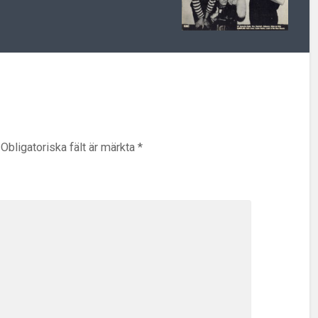
Obligatoriska fält är märkta
*