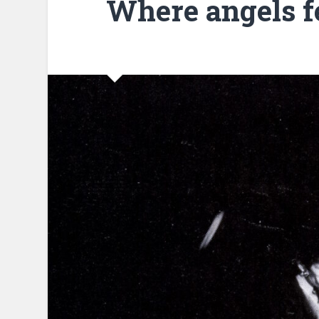
Where angels fe