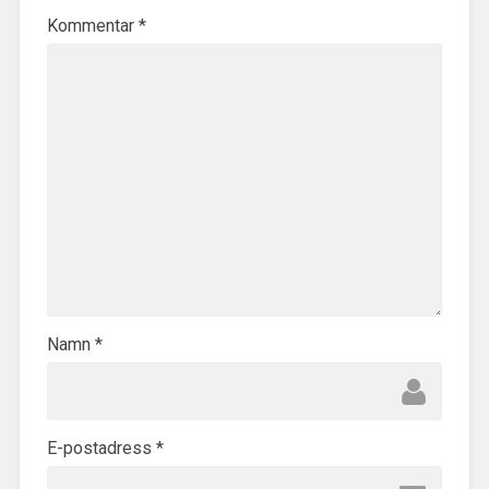
Kommentar
*
Namn
*
E-postadress
*