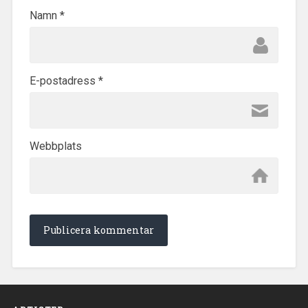
Namn
*
E-postadress
*
Webbplats