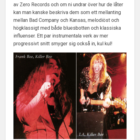
av Zero Records och om ni undrar över hur de låter
kan man kanske beskriva dem som ett mellanting
mellan Bad Company och Kansas, melodiöst och
högklassigt med både bluesbotten och klassiska
influenser. Ett par instrumentala verk av mer
progressivt snitt smyger sig också in, kul kul!