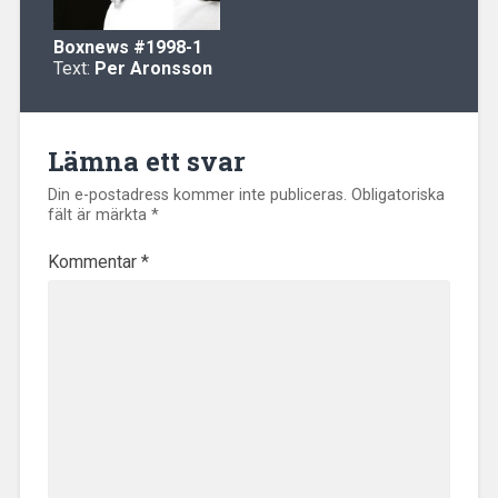
Boxnews
#1998-1
Text:
Per Aronsson
Lämna ett svar
Din e-postadress kommer inte publiceras.
Obligatoriska
fält är märkta
*
Kommentar
*