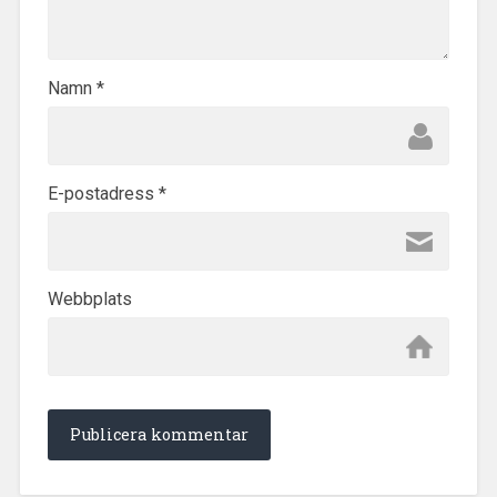
Namn
*
E-postadress
*
Webbplats