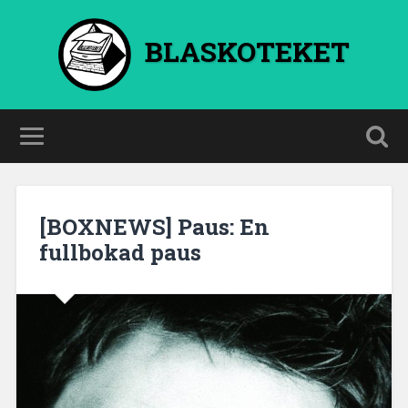
BLASKOTEKET
[BOXNEWS] Paus: En
fullbokad paus