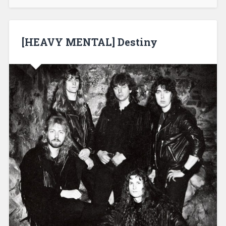
[HEAVY MENTAL] Destiny