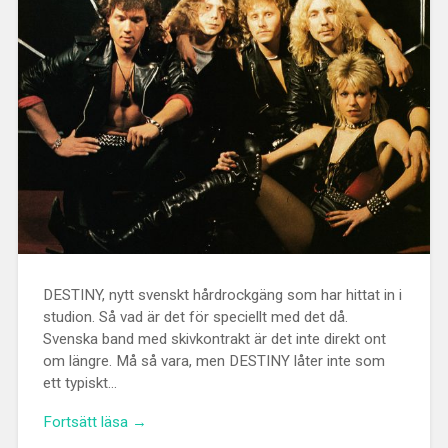
DESTINY, nytt svenskt hårdrockgäng som har hittat in i
studion. Så vad är det för speciellt med det då.
Svenska band med skivkontrakt är det inte direkt ont
om längre. Må så vara, men DESTINY låter inte som
ett typiskt…
Fortsätt läsa →